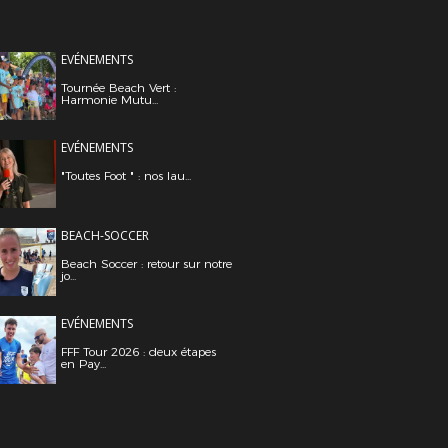
EVÉNEMENTS
Tournée Beach Vert :
Harmonie Mutu...
EVÉNEMENTS
"Toutes Foot " : nos lau...
BEACH-SOCCER
Beach Soccer : retour sur notre
jo...
EVÉNEMENTS
FFF Tour 2026 : deux étapes
en Pay...