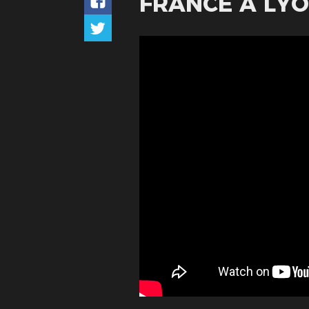
FRANCE À LY