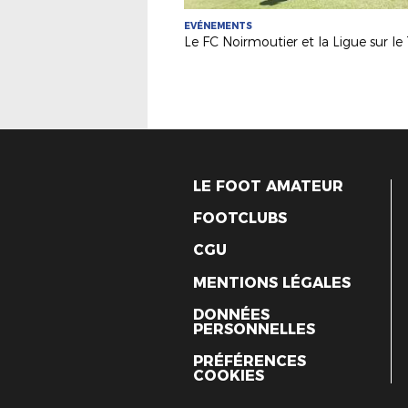
EVÉNEMENTS
LE FOOT AMATEUR
FOOTCLUBS
CGU
MENTIONS LÉGALES
DONNÉES
PERSONNELLES
PRÉFÉRENCES
COOKIES