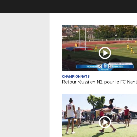
CHAMPIONNATS
Retour réussi en N2 pour le FC Nant