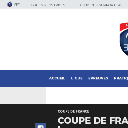
FFF
LIGUES & DISTRICTS
CLUB DES SUPPORTERS
ACCUEIL
LIGUE
EPREUVES
PRATI
COUPE DE FRANCE
COUPE DE FRAN