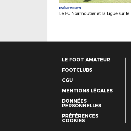
EVÉNEMENTS
LE FOOT AMATEUR
FOOTCLUBS
CGU
MENTIONS LÉGALES
DONNÉES
PERSONNELLES
PRÉFÉRENCES
COOKIES