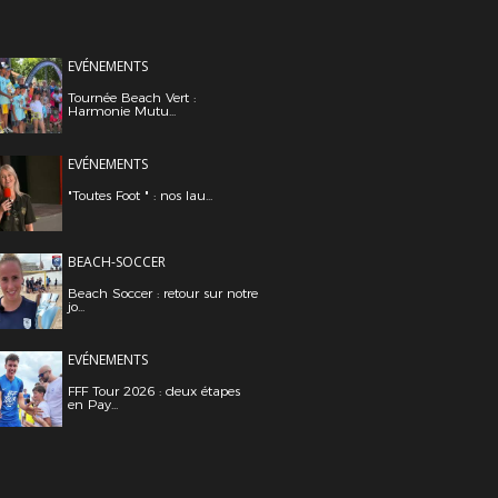
EVÉNEMENTS
Tournée Beach Vert :
Harmonie Mutu...
EVÉNEMENTS
"Toutes Foot " : nos lau...
BEACH-SOCCER
Beach Soccer : retour sur notre
jo...
EVÉNEMENTS
FFF Tour 2026 : deux étapes
en Pay...