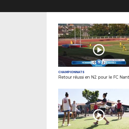
CHAMPIONNATS
Retour réussi en N2 pour le FC Nant