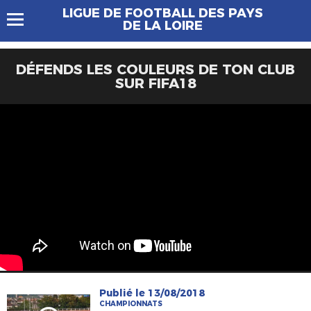
LIGUE DE FOOTBALL DES PAYS
DE LA LOIRE
DÉFENDS LES COULEURS DE TON CLUB
SUR FIFA18
Publié le 13/08/2018
CHAMPIONNATS