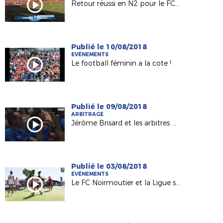
Retour réussi en N2 pour le FC Nantes !
Publié le 10/08/2018
EVÉNEMENTS
Le football féminin a la cote !
Publié le 09/08/2018
ARBITRAGE
Jérôme Brisard et les arbitres de L1 préparés au "VAR" !
Publié le 03/08/2018
EVÉNEMENTS
Le FC Noirmoutier et la Ligue sur le Tour de France 2018