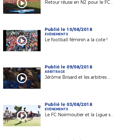
Retour réussi en N2 pour le FC Nantes !
Publié le 10/08/2018
EVÉNEMENTS
Le football féminin a la cote !
Publié le 09/08/2018
ARBITRAGE
Jérôme Brisard et les arbitres de L1 préparés au "VAR" !
Publié le 03/08/2018
EVÉNEMENTS
Le FC Noirmoutier et la Ligue sur le Tour de France 2018