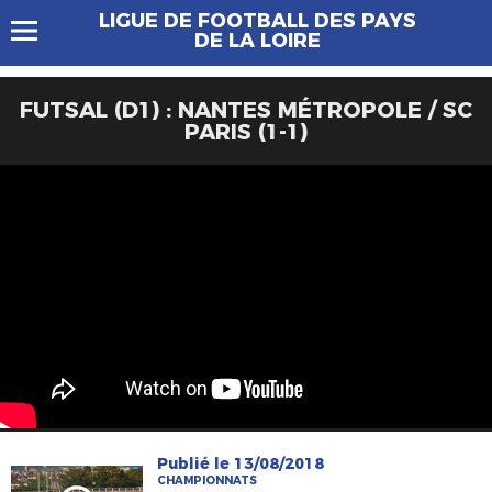
LIGUE DE FOOTBALL DES PAYS
DE LA LOIRE
FUTSAL (D1) : NANTES MÉTROPOLE / SC
PARIS (1-1)
Publié le 13/08/2018
CHAMPIONNATS