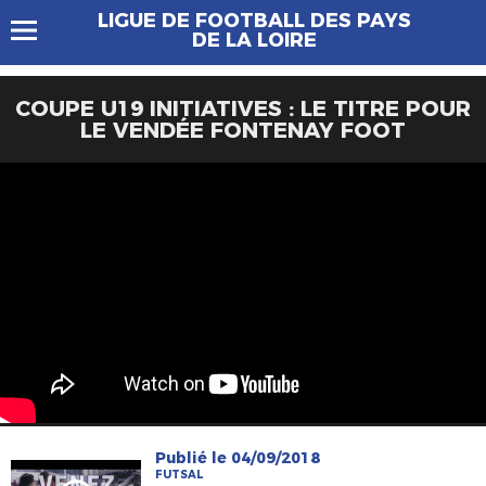
LIGUE DE FOOTBALL DES PAYS
DE LA LOIRE
COUPE U19 INITIATIVES : LE TITRE POUR
LE VENDÉE FONTENAY FOOT
Publié le 04/09/2018
FUTSAL