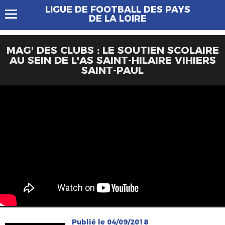
LIGUE DE FOOTBALL DES PAYS
DE LA LOIRE
MAG' DES CLUBS : LE SOUTIEN SCOLAIRE
AU SEIN DE L'AS SAINT-HILAIRE VIHIERS
SAINT-PAUL
Publié le 04/09/2018