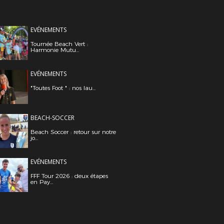
EVÉNEMENTS
Tournée Beach Vert :
Harmonie Mutu...
EVÉNEMENTS
"Toutes Foot " : nos lau...
BEACH-SOCCER
Beach Soccer : retour sur notre
jo...
EVÉNEMENTS
FFF Tour 2026 : deux étapes
en Pay...