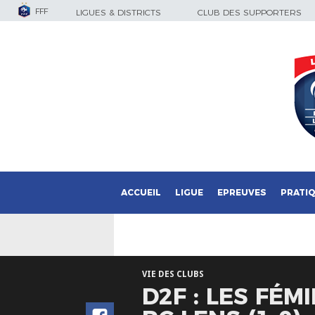
FFF
LIGUES & DISTRICTS
CLUB DES SUPPORTERS
ACCUEIL
LIGUE
EPREUVES
PRATI
VIE DES CLUBS
D2F : LES FÉ