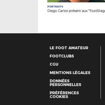
PORTRAITS
LE FOOT AMATEUR
FOOTCLUBS
CGU
MENTIONS LÉGALES
DONNÉES
PERSONNELLES
PRÉFÉRENCES
COOKIES