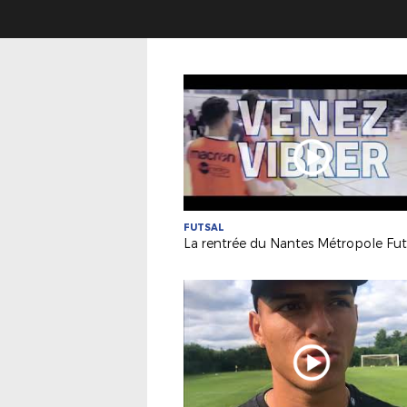
FUTSAL