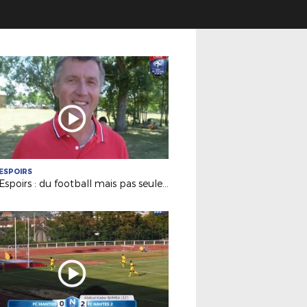
ESPOIRS
Pôle Espoirs : du football mais pas seulement !