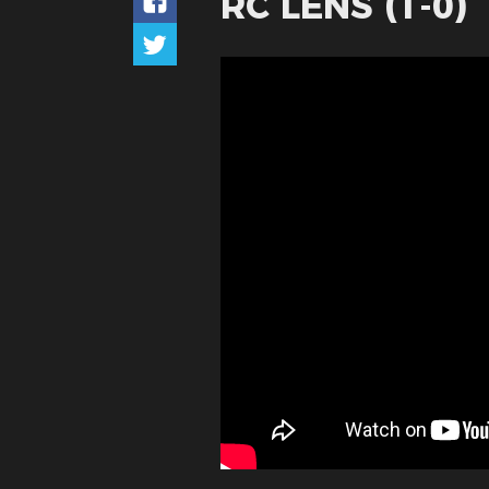
RC LENS (1-0)