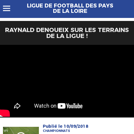
LIGUE DE FOOTBALL DES PAYS
DE LA LOIRE
RAYNALD DENOUEIX SUR LES TERRAINS
DE LA LIGUE !
Publié le 10/09/2018
CHAMPIONNATS