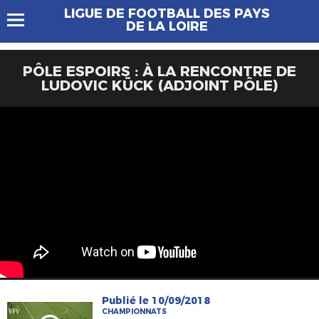
LIGUE DE FOOTBALL DES PAYS
DE LA LOIRE
PÔLE ESPOIRS : À LA RENCONTRE DE
LUDOVIC KÜCK (ADJOINT PÔLE)
Publié le 10/09/2018
CHAMPIONNATS