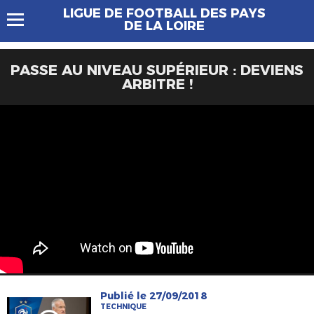
LIGUE DE FOOTBALL DES PAYS
DE LA LOIRE
PASSE AU NIVEAU SUPÉRIEUR : DEVIENS
ARBITRE !
Publié le 27/09/2018
TECHNIQUE