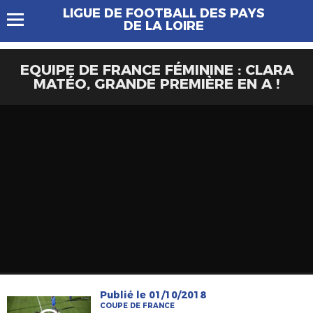
LIGUE DE FOOTBALL DES PAYS
DE LA LOIRE
EQUIPE DE FRANCE FÉMININE : CLARA
MATÉO, GRANDE PREMIÈRE EN A !
Publié le 01/10/2018
COUPE DE FRANCE