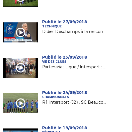
Publié le 27/09/2018
TECHNIQUE
Didier Deschamps à la rencontre de nos techniciens
Publié le 25/09/2018
VIE DES CLUBS
Partenariat Ligue / Intersport : du bonus pour les clubs !
Publié le 24/09/2018
CHAMPIONNATS
R1 Intersport (J2) : SC Beaucouzé / VS Ferté-Bernard
Publié le 19/09/2018