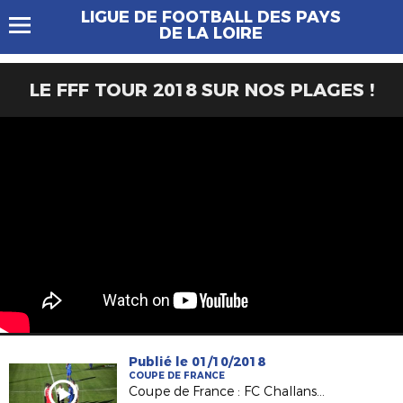
LIGUE DE FOOTBALL DES PAYS
DE LA LOIRE
LE FFF TOUR 2018 SUR NOS PLAGES !
Publié le 01/10/2018
COUPE DE FRANCE
Coupe de France : FC Challans / RC La Flèche, le résumé !