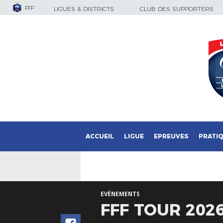
FFF
LIGUES & DISTRICTS
CLUB DES SUPPORTERS
ACCUEIL
LIGUE
EPREUVES
PRATI
EVÉNEMENTS
FFF TOUR 2026