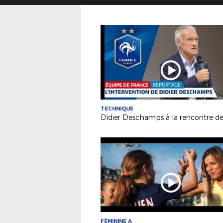
TECHNIQUE
FÉMININE A