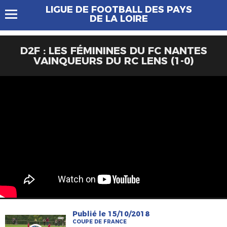
LIGUE DE FOOTBALL DES PAYS
DE LA LOIRE
D2F : LES FÉMININES DU FC NANTES
VAINQUEURS DU RC LENS (1-0)
Publié le 15/10/2018
COUPE DE FRANCE