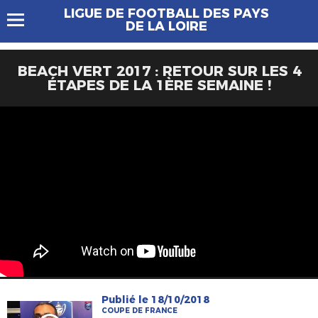
LIGUE DE FOOTBALL DES PAYS
DE LA LOIRE
BEACH VERT 2017 : RETOUR SUR LES 4
ÉTAPES DE LA 1ÈRE SEMAINE !
Publié le 18/10/2018
COUPE DE FRANCE