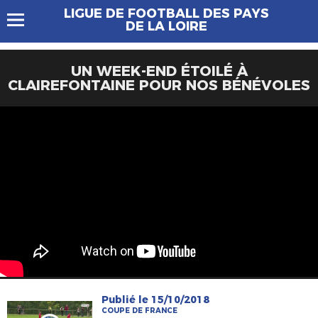
LIGUE DE FOOTBALL DES PAYS
DE LA LOIRE
UN WEEK-END ÉTOILÉ À
CLAIREFONTAINE POUR NOS BÉNÉVOLES
Publié le 15/10/2018
COUPE DE FRANCE