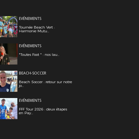
EVÉNEMENTS
Tournée Beach Vert :
Harmonie Mutu...
EVÉNEMENTS
"Toutes Foot " : nos lau...
BEACH-SOCCER
Beach Soccer : retour sur notre
jo...
EVÉNEMENTS
FFF Tour 2026 : deux étapes
en Pay...