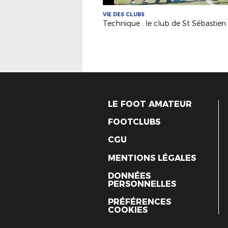
VIE DES CLUBS
LE FOOT AMATEUR
FOOTCLUBS
CGU
MENTIONS LÉGALES
DONNÉES
PERSONNELLES
PRÉFÉRENCES
COOKIES