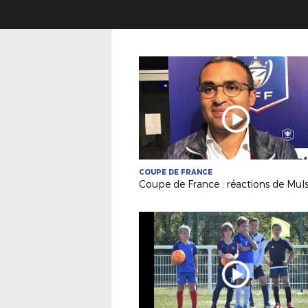
COUPE DE FRANCE