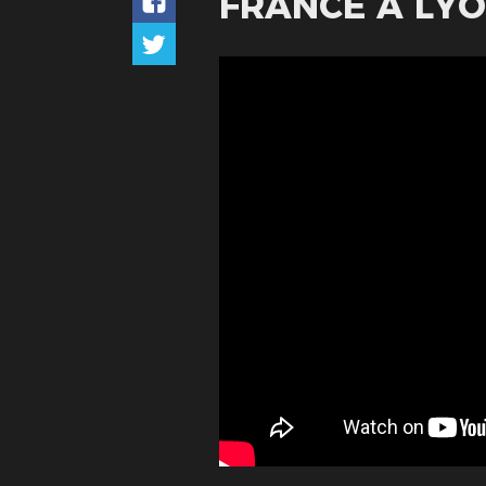
FRANCE À LY