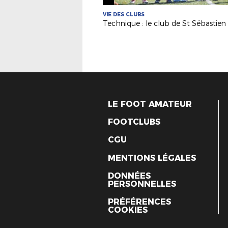
VIE DES CLUBS
LE FOOT AMATEUR
FOOTCLUBS
CGU
MENTIONS LÉGALES
DONNÉES
PERSONNELLES
PRÉFÉRENCES
COOKIES