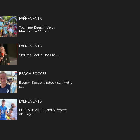
EVÉNEMENTS
Tournée Beach Vert :
Harmonie Mutu...
EVÉNEMENTS
"Toutes Foot " : nos lau...
BEACH-SOCCER
Beach Soccer : retour sur notre
jo...
EVÉNEMENTS
FFF Tour 2026 : deux étapes
en Pay...