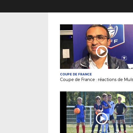
COUPE DE FRANCE