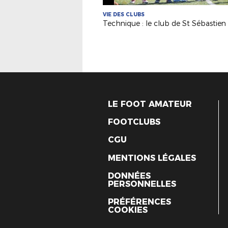
VIE DES CLUBS
LE FOOT AMATEUR
FOOTCLUBS
CGU
MENTIONS LÉGALES
DONNÉES
PERSONNELLES
PRÉFÉRENCES
COOKIES