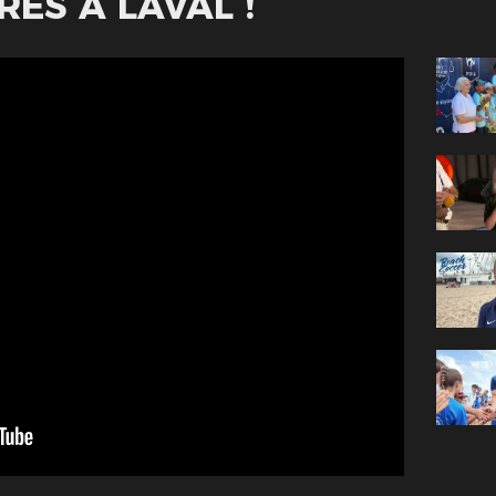
RES À LAVAL !