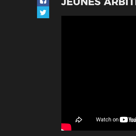
JEUNES ARBIT