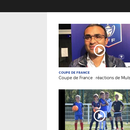
COUPE DE FRANCE