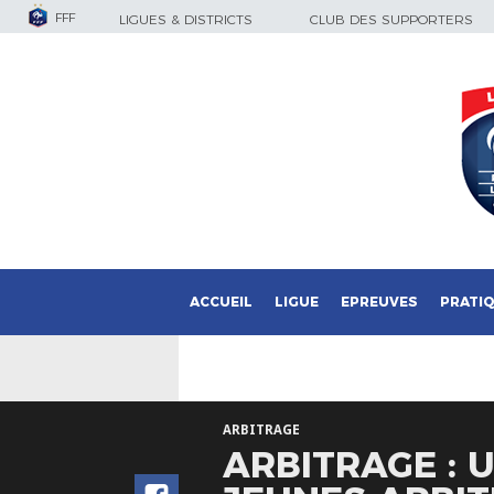
FFF
LIGUES & DISTRICTS
CLUB DES SUPPORTERS
ACCUEIL
LIGUE
EPREUVES
PRATI
ARBITRAGE
ARBITRAGE : 