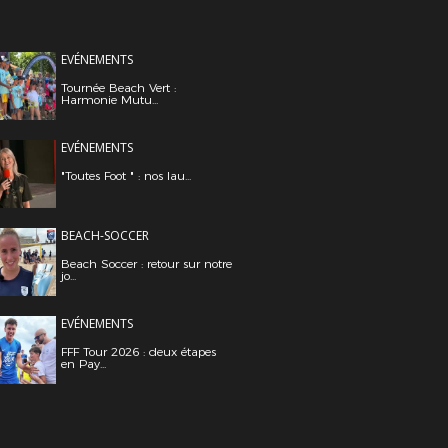
EVÉNEMENTS
Tournée Beach Vert :
Harmonie Mutu...
EVÉNEMENTS
"Toutes Foot " : nos lau...
BEACH-SOCCER
Beach Soccer : retour sur notre
jo...
EVÉNEMENTS
FFF Tour 2026 : deux étapes
en Pay...