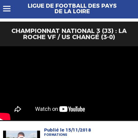
LIGUE DE FOOTBALL DES PAYS
DE LA LOIRE
CHAMPIONNAT NATIONAL 3 (J3) : LA
ROCHE VF / US CHANGÉ (3-0)
Publié le 15/11/2018
FORMATIONS