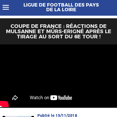
LIGUE DE FOOTBALL DES PAYS
DE LA LOIRE
COUPE DE FRANCE : RÉACTIONS DE
MULSANNE ET MÛRS-ERIGNÉ APRÈS LE
TIRAGE AU SORT DU 6E TOUR !
Publié le 15/11/2018