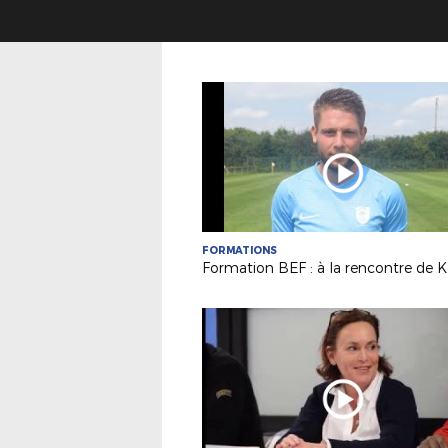
FORMATIONS