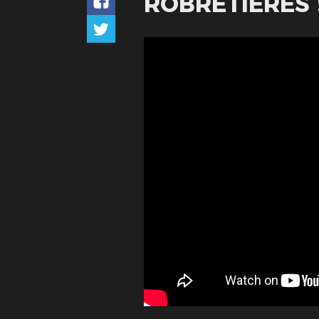
ROBRETIÈRES 