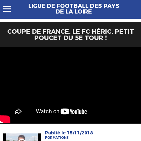
LIGUE DE FOOTBALL DES PAYS
DE LA LOIRE
COUPE DE FRANCE, LE FC HÉRIC, PETIT
POUCET DU 5E TOUR !
Publié le 15/11/2018
FORMATIONS