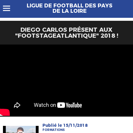
LIGUE DE FOOTBALL DES PAYS
DE LA LOIRE
DIEGO CARLOS PRÉSENT AUX
"FOOTSTAGEATLANTIQUE" 2018 !
Publié le 15/11/2018
FORMATIONS