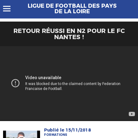
LIGUE DE FOOTBALL DES PAYS
DE LA LOIRE
RETOUR RÉUSSI EN N2 POUR LE FC
NANTES !
Publié le 15/11/2018
FORMATIONS