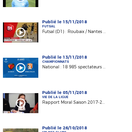
Publié le 15/11/2018
FUTSAL
Futsal (D1) : Roubaix / Nantes Métropole, le résumé (1-5)
Publié le 13/11/2018
CHAMPIONNATS
National : 18 985 spectateurs au MMArena
Publié le 05/11/2018
VIE DE LA LIGUE
Rapport Moral Saison 2017-2018
Publié le 26/10/2018