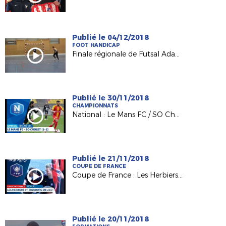
Publié le 04/12/2018
FOOT HANDICAP
Finale régionale de Futsal Adapté à Châteaubriant
Publié le 30/11/2018
CHAMPIONNATS
National : Le Mans FC / SO Cholet (1-1)
Publié le 21/11/2018
COUPE DE FRANCE
Coupe de France : Les Herbiers VF toujours en lice !
Publié le 20/11/2018