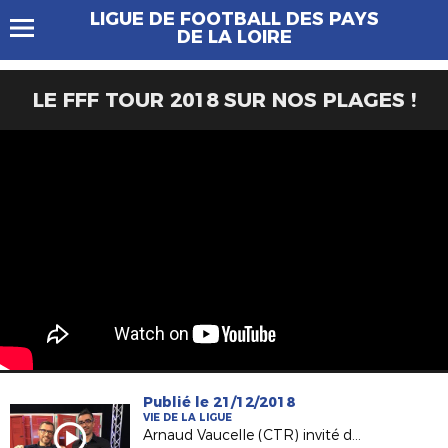
LIGUE DE FOOTBALL DES PAYS
DE LA LOIRE
LE FFF TOUR 2018 SUR NOS PLAGES !
Publié le 21/12/2018
VIE DE LA LIGUE
Arnaud Vaucelle (CTR) invité de France 3 Pays de la Loire