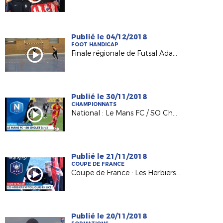
Publié le 04/12/2018
FOOT HANDICAP
Finale régionale de Futsal Adapté à Châteaubriant
Publié le 30/11/2018
CHAMPIONNATS
National : Le Mans FC / SO Cholet (1-1)
Publié le 21/11/2018
COUPE DE FRANCE
Coupe de France : Les Herbiers VF toujours en lice !
Publié le 20/11/2018