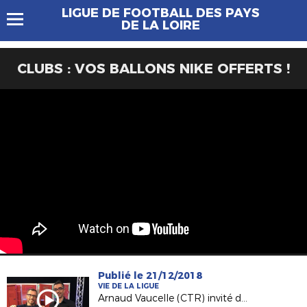
LIGUE DE FOOTBALL DES PAYS
DE LA LOIRE
CLUBS : VOS BALLONS NIKE OFFERTS !
Publié le 21/12/2018
VIE DE LA LIGUE
Arnaud Vaucelle (CTR) invité de France 3 Pays de la Loire