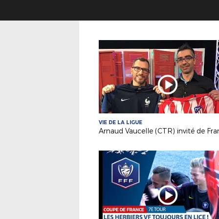
VIE DE LA LIGUE