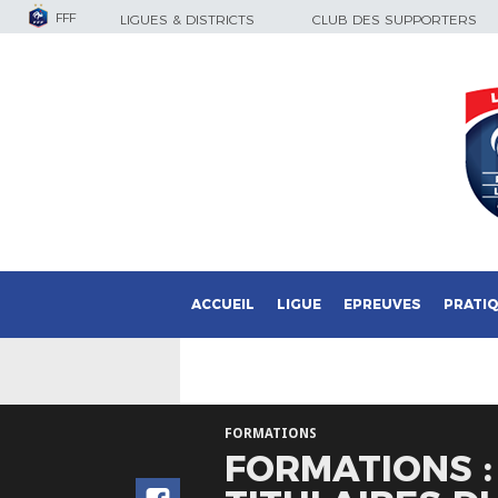
FFF
LIGUES & DISTRICTS
CLUB DES SUPPORTERS
ACCUEIL
LIGUE
EPREUVES
PRATI
FORMATIONS
FORMATIONS 