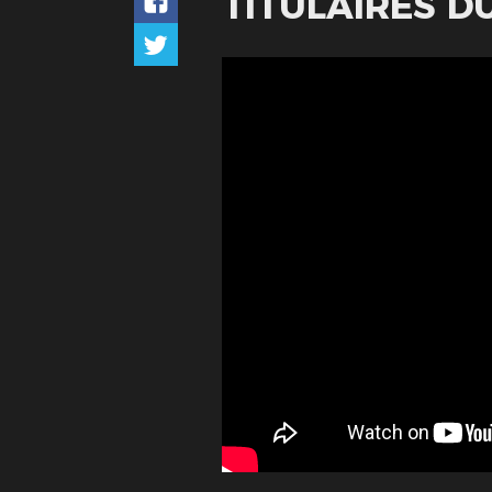
TITULAIRES DU