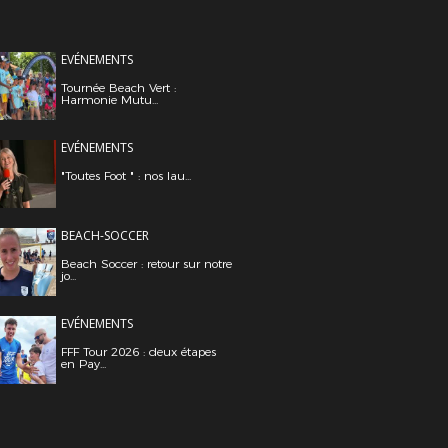
EVÉNEMENTS
Tournée Beach Vert :
Harmonie Mutu...
EVÉNEMENTS
"Toutes Foot " : nos lau...
BEACH-SOCCER
Beach Soccer : retour sur notre
jo...
EVÉNEMENTS
FFF Tour 2026 : deux étapes
en Pay...