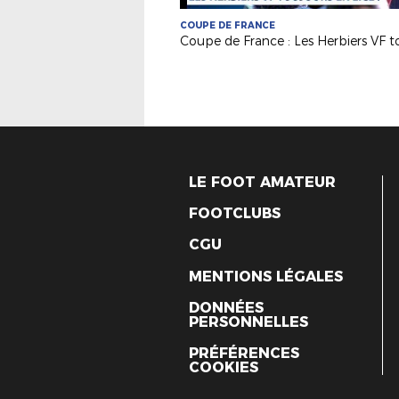
COUPE DE FRANCE
LE FOOT AMATEUR
FOOTCLUBS
CGU
MENTIONS LÉGALES
DONNÉES
PERSONNELLES
PRÉFÉRENCES
COOKIES