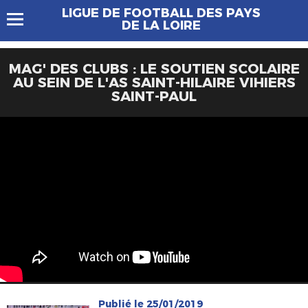
LIGUE DE FOOTBALL DES PAYS
DE LA LOIRE
MAG' DES CLUBS : LE SOUTIEN SCOLAIRE
AU SEIN DE L'AS SAINT-HILAIRE VIHIERS
SAINT-PAUL
Publié le 25/01/2019