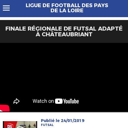
LIGUE DE FOOTBALL DES PAYS
DE LA LOIRE
FINALE RÉGIONALE DE FUTSAL ADAPTÉ
À CHÂTEAUBRIANT
Publié le 24/01/2019
FUTSAL