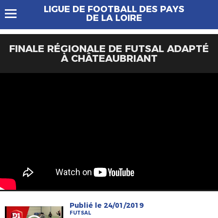
LIGUE DE FOOTBALL DES PAYS
DE LA LOIRE
FINALE RÉGIONALE DE FUTSAL ADAPTÉ
À CHÂTEAUBRIANT
Publié le 24/01/2019
FUTSAL