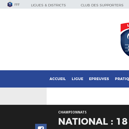
FFF
LIGUES & DISTRICTS
CLUB DES SUPPORTERS
ACCUEIL
LIGUE
EPREUVES
PRATI
CHAMPIONNATS
NATIONAL : 1