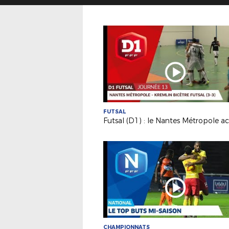
FUTSAL
CHAMPIONNATS