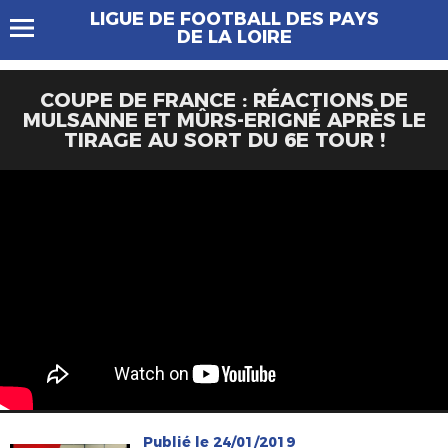
LIGUE DE FOOTBALL DES PAYS
DE LA LOIRE
COUPE DE FRANCE : RÉACTIONS DE
MULSANNE ET MÛRS-ERIGNÉ APRÈS LE
TIRAGE AU SORT DU 6E TOUR !
Publié le 24/01/2019