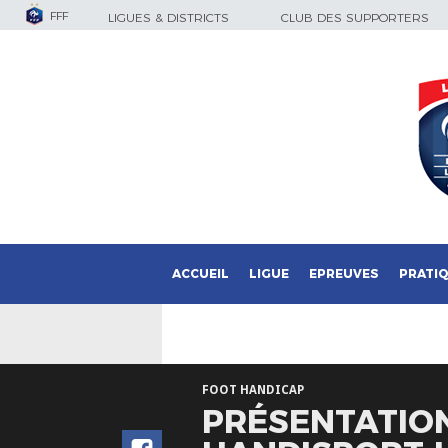
FFF
LIGUES & DISTRICTS
CLUB DES SUPPORTERS
ACCUEIL
LIGUE
EPREUVES
PRATI
FOOT HANDICAP
PRÉSENTATIO