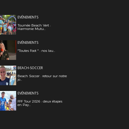
EVÉNEMENTS
Tournée Beach Vert :
Harmonie Mutu...
EVÉNEMENTS
"Toutes Foot " : nos lau...
BEACH-SOCCER
Beach Soccer : retour sur notre
jo...
EVÉNEMENTS
FFF Tour 2026 : deux étapes
en Pay...