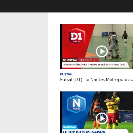
FUTSAL