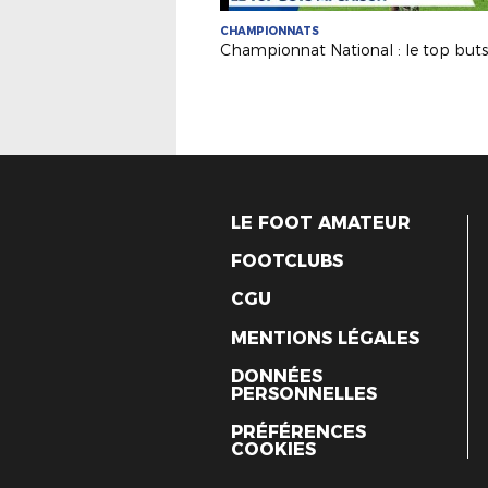
CHAMPIONNATS
LE FOOT AMATEUR
FOOTCLUBS
CGU
MENTIONS LÉGALES
DONNÉES
PERSONNELLES
PRÉFÉRENCES
COOKIES