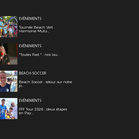
EVÉNEMENTS
Tournée Beach Vert :
Harmonie Mutu...
EVÉNEMENTS
"Toutes Foot " : nos lau...
BEACH-SOCCER
Beach Soccer : retour sur notre
jo...
EVÉNEMENTS
FFF Tour 2026 : deux étapes
en Pay...