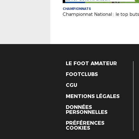
CHAMPIONNATS
LE FOOT AMATEUR
FOOTCLUBS
CGU
MENTIONS LÉGALES
DONNÉES
PERSONNELLES
PRÉFÉRENCES
COOKIES