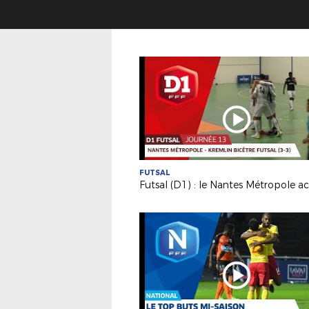
FUTSAL