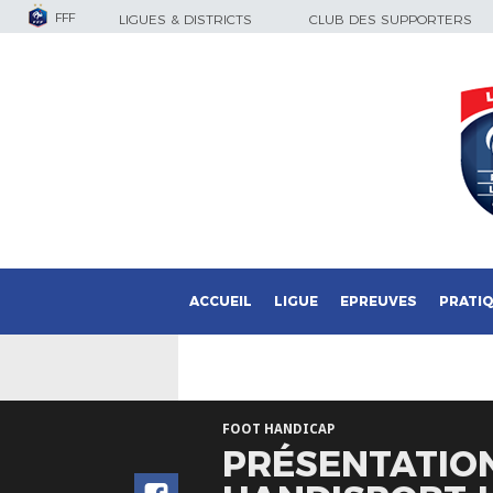
FFF
LIGUES & DISTRICTS
CLUB DES SUPPORTERS
ACCUEIL
LIGUE
EPREUVES
PRATI
FOOT HANDICAP
PRÉSENTATIO