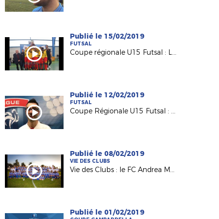
Publié le 15/02/2019
FUTSAL
Coupe régionale U15 Futsal : Le Mans remporte le trophée !
Publié le 12/02/2019
FUTSAL
Coupe Régionale U15 Futsal : une première édition réussie !
Publié le 08/02/2019
VIE DES CLUBS
Vie des Clubs : le FC Andrea Macairois en mode "Coupe du Monde 2019"
Publié le 01/02/2019