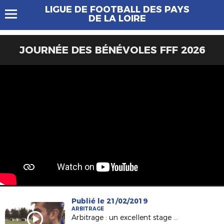
LIGUE DE FOOTBALL DES PAYS
DE LA LOIRE
JOURNÉE DES BÉNÉVOLES FFF 2026
Publié le 21/02/2019
ARBITRAGE
Arbitrage : un excellent stage d'hiver à St Brévin !