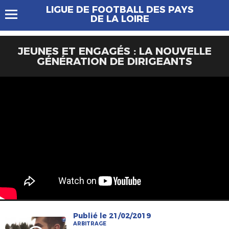
LIGUE DE FOOTBALL DES PAYS
DE LA LOIRE
JEUNES ET ENGAGÉS : LA NOUVELLE
GÉNÉRATION DE DIRIGEANTS
Publié le 21/02/2019
ARBITRAGE