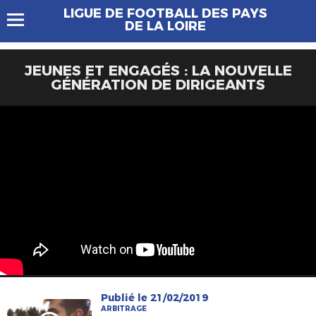
LIGUE DE FOOTBALL DES PAYS
DE LA LOIRE
JEUNES ET ENGAGÉS : LA NOUVELLE
GÉNÉRATION DE DIRIGEANTS
Publié le 21/02/2019
ARBITRAGE