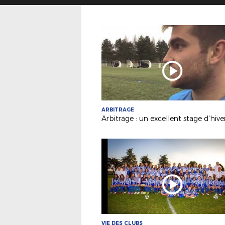
ARBITRAGE
VIE DES CLUBS