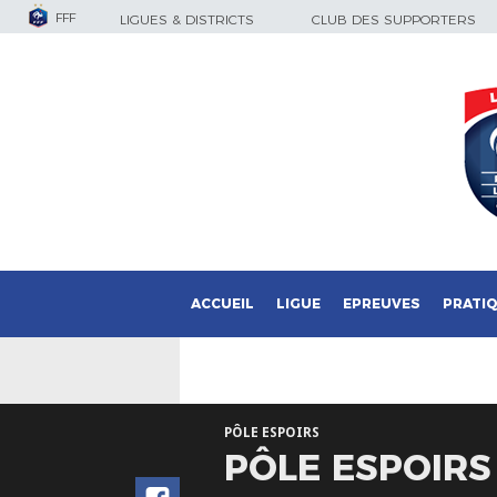
FFF
LIGUES & DISTRICTS
CLUB DES SUPPORTERS
ACCUEIL
LIGUE
EPREUVES
PRATI
PÔLE ESPOIRS
PÔLE ESPOIRS 