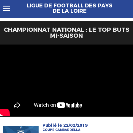
LIGUE DE FOOTBALL DES PAYS
DE LA LOIRE
CHAMPIONNAT NATIONAL : LE TOP BUTS
MI-SAISON
Publié le 22/02/2019
COUPE GAMBARDELLA