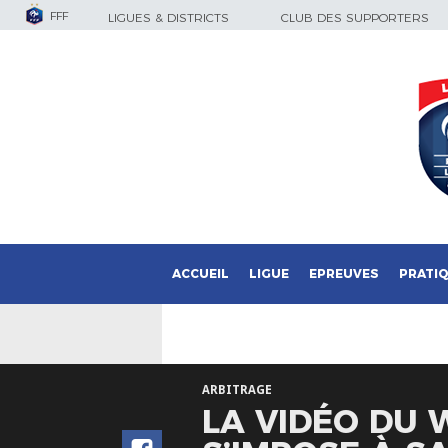
FFF
LIGUES & DISTRICTS
CLUB DES SUPPORTERS
ACCUEIL
LIGUE
EPREUVES
PRATI
ARBITRAGE
LA VIDÉO DU 