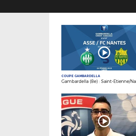
COUPE GAMBARDELLA