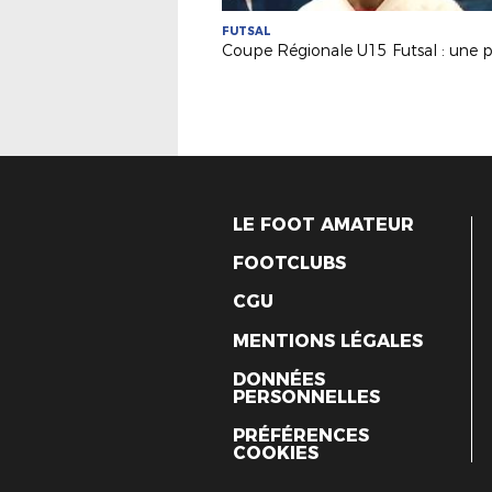
FUTSAL
LE FOOT AMATEUR
FOOTCLUBS
CGU
MENTIONS LÉGALES
DONNÉES
PERSONNELLES
PRÉFÉRENCES
COOKIES