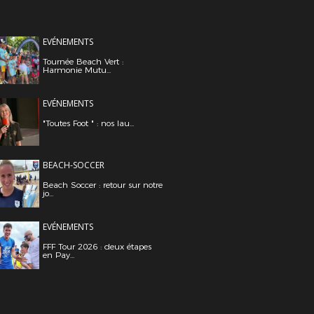
EVÉNEMENTS
Tournée Beach Vert :
Harmonie Mutu...
EVÉNEMENTS
"Toutes Foot " : nos lau...
BEACH-SOCCER
Beach Soccer : retour sur notre
jo...
EVÉNEMENTS
FFF Tour 2026 : deux étapes
en Pay...