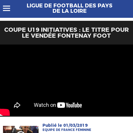
LIGUE DE FOOTBALL DES PAYS
DE LA LOIRE
COUPE U19 INITIATIVES : LE TITRE POUR
LE VENDÉE FONTENAY FOOT
Publié le 01/03/2019
EQUIPE DE FRANCE FÉMININE