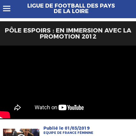
LIGUE DE FOOTBALL DES PAYS
DE LA LOIRE
PÔLE ESPOIRS : EN IMMERSION AVEC LA
PROMOTION 2012
Publié le 01/03/2019
EQUIPE DE FRANCE FÉMININE