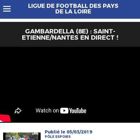
LIGUE DE FOOTBALL DES PAYS
DE LA LOIRE
GAMBARDELLA (8E) : SAINT-
ETIENNE/NANTES EN DIRECT !
Publié le 05/03/2019
PÔLE ESPOIRS