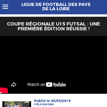
LIGUE DE FOOTBALL DES PAYS
DE LA LOIRE
COUPE RÉGIONALE U15 FUTSAL : UNE
PREMIÈRE ÉDITION RÉUSSIE !
Publié le 05/03/2019
PÔLE ESPOIRS