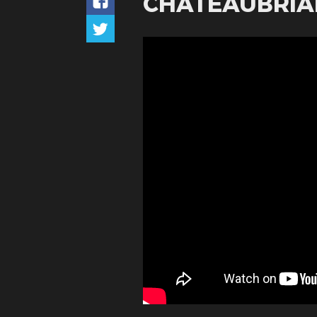
CHÂTEAUBRIA