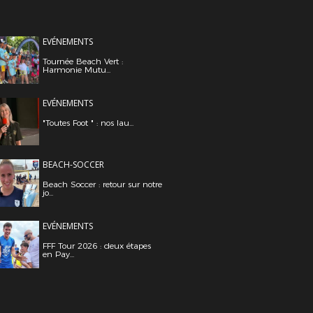
EVÉNEMENTS
Tournée Beach Vert :
Harmonie Mutu...
EVÉNEMENTS
"Toutes Foot " : nos lau...
BEACH-SOCCER
Beach Soccer : retour sur notre
jo...
EVÉNEMENTS
FFF Tour 2026 : deux étapes
en Pay...