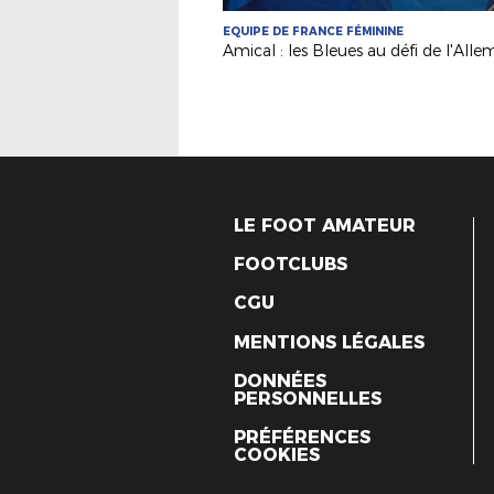
EQUIPE DE FRANCE FÉMININE
LE FOOT AMATEUR
FOOTCLUBS
CGU
MENTIONS LÉGALES
DONNÉES
PERSONNELLES
PRÉFÉRENCES
COOKIES