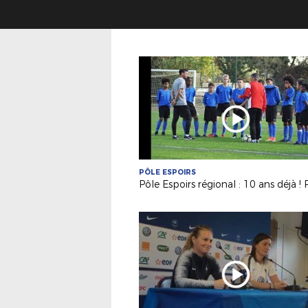
PÔLE ESPOIRS