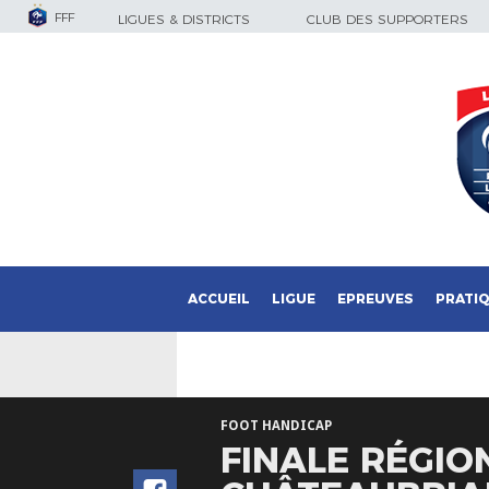
FFF
LIGUES & DISTRICTS
CLUB DES SUPPORTERS
ACCUEIL
LIGUE
EPREUVES
PRATI
FOOT HANDICAP
FINALE RÉGIO