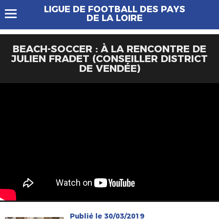
LIGUE DE FOOTBALL DES PAYS
DE LA LOIRE
BEACH-SOCCER : À LA RENCONTRE DE
JULIEN FRADET (CONSEILLER DISTRICT
DE VENDÉE)
Publié le 30/03/2019