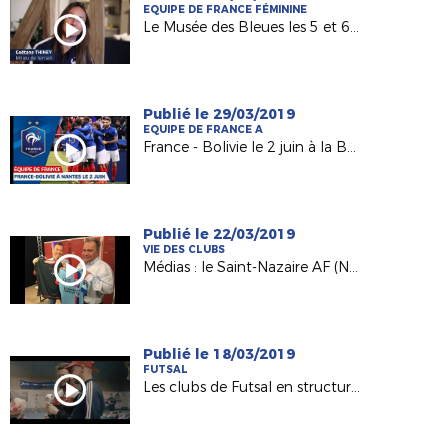
EQUIPE DE FRANCE FÉMININE
Le Musée des Bleues les 5 et 6 avril à Atlantis !
Publié le 29/03/2019
EQUIPE DE FRANCE A
France - Bolivie le 2 juin à la Beaujoire !
Publié le 22/03/2019
VIE DES CLUBS
Médias : le Saint-Nazaire AF (N3) à l'honneur sur France 3
Publié le 18/03/2019
FUTSAL
Les clubs de Futsal en structuration