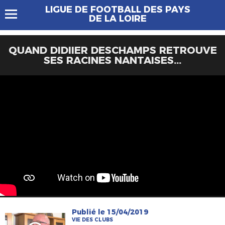
LIGUE DE FOOTBALL DES PAYS
DE LA LOIRE
QUAND DIDIIER DESCHAMPS RETROUVE
SES RACINES NANTAISES...
Publié le 15/04/2019
VIE DES CLUBS