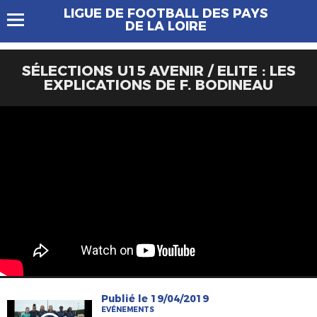
LIGUE DE FOOTBALL DES PAYS
DE LA LOIRE
SÉLECTIONS U15 AVENIR / ELITE : LES
EXPLICATIONS DE F. BODINEAU
Publié le 19/04/2019
EVÉNEMENTS